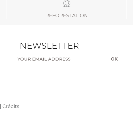
REFORESTATION
NEWSLETTER
OK
|
Crédits