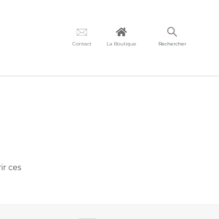
Contact
La Boutique
Rechercher
ir ces