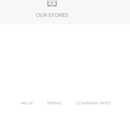
OUR STORES
HELP
TERMS
COMPANY INFO