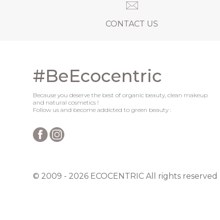
CONTACT US
#BeEcocentric
Because you deserve the best of organic beauty, clean makeup
and natural cosmetics !
Follow us and become addicted to green beauty :
© 2009 - 2026 ECOCENTRIC All rights reserved 