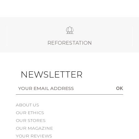
REFORESTATION
NEWSLETTER
OK
ABOUT US
OUR ETHICS
OUR STORES
OUR MAGAZINE
YOUR REVIEWS