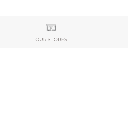
OUR STORES